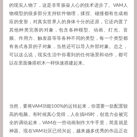
的现实人物了，这是非常振奋人心的技术进步了。VAM人
物模型的很多部分支持软件物理，揉捏、碰撞都有生成相
应的变形，对真实世界人的身体十分的还原，它还内置了
其他种类完善的对象，包含各种模型、动画、灯光、音
频、作用力、触发器等等各种不同的类型，每一个类型都
有各式各异的子对象，当然还可以导入外部对象。总之，
可以这么说，现实生活中你看到的任何场景和动作，都可
以在里面像搭积木一样快速搭建起来。
当然，要将VAM功能100%的运转起来，你需要一款配置较
高的电脑。有时候真心觉得，人在搞HS时，创造力会被完
全的调动起来，VAM在一些动画制作大牛手里，简直就是
神器。现在VAM社区已经兴起，越来越多优秀的作品正在