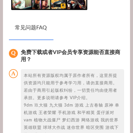
常见问题FAQ
免费下载或者VIP会员专享资源能否直接商
用？
本站所有资源版权均属于原作者所有，这里所提
供资源均只能用于参考学习用，请勿直接商用。
若由于商用引起版权纠纷，一切责任均由使用者
承担。更多说明请参考 VIP介绍。
9dm 玖大猫 九大猫 3dm 游戏 上古卷轴 原神 单
机游戏 王者荣耀 手机游戏 和平精英 蛋仔派对
vam 植物大战僵尸 梦幻西游 网络游戏 我的世界
英雄联盟 球球大作战 迷你世界 暗区突围 游戏下