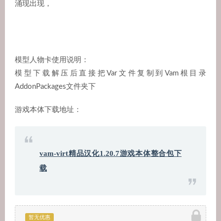
涌现出现，
模型人物卡使用说明：
模型下载解压后直接把Var文件复制到Vam根目录
AddonPackages文件夹下
游戏本体下载地址：
vam-virt精品汉化1.20.7游戏本体整合包下
载
暂无优惠