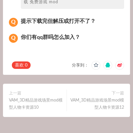
载 免费游戏 mod
提示下载完但解压或打开不了？
你们有qq群吗怎么加入？
喜欢
0
分享到：
上一篇
下一篇
VAM_3D精品游戏场景mod模
VAM_3D精品游戏场景mod模
型人物卡资源10
型人物卡资源12