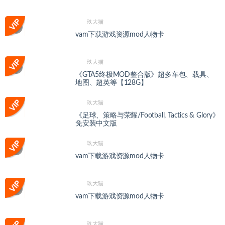
玖大猫
vam下载游戏资源mod人物卡
玖大猫
《GTA5终极MOD整合版》超多车包、载具、
地图、超英等【128G】
玖大猫
《足球、策略与荣耀/Football, Tactics & Glory》
免安装中文版
玖大猫
vam下载游戏资源mod人物卡
玖大猫
vam下载游戏资源mod人物卡
玖大猫