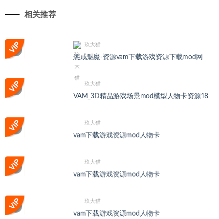
相关推荐
玖大猫
惩戒魅魔-资源vam下载游戏资源下载mod网
玖大猫
VAM_3D精品游戏场景mod模型人物卡资源18
玖大猫
vam下载游戏资源mod人物卡
玖大猫
vam下载游戏资源mod人物卡
玖大猫
vam下载游戏资源mod人物卡