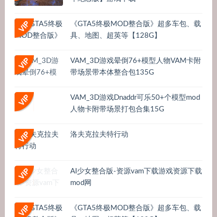
《GTA5终极MOD整合版》超多车包、载
具、地图、超英等【128G】
VAM_3D游戏晕倒76+模型人物VAM卡附
带场景带本体整合包135G
VAM_3D游戏Dnaddr可乐50+个模型mod
人物卡附带场景打包合集15G
洛夫克拉夫特行动
AI少女整合版-资源vam下载游戏资源下载
mod网
《GTA5终极MOD整合版》超多车包、载