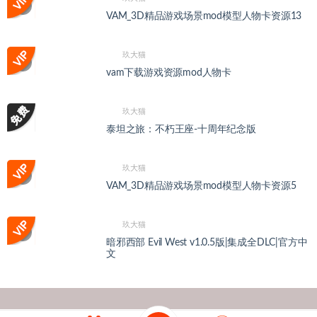
VAM_3D精品游戏场景mod模型人物卡资源13
玖大猫
vam下载游戏资源mod人物卡
玖大猫
泰坦之旅：不朽王座-十周年纪念版
玖大猫
VAM_3D精品游戏场景mod模型人物卡资源5
玖大猫
暗邪西部 Evil West v1.0.5版|集成全DLC|官方中
文