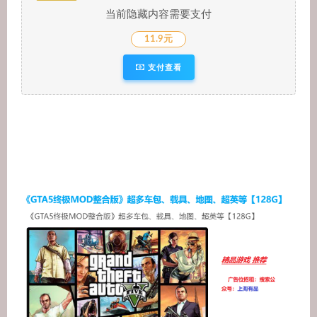
当前隐藏内容需要支付
11.9元
支付查看